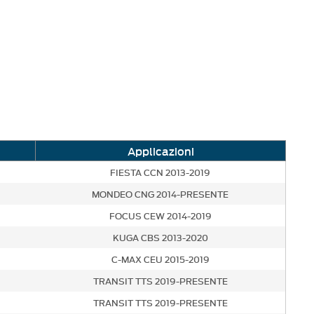
Applicazioni
FIESTA CCN 2013-2019
MONDEO CNG 2014-PRESENTE
FOCUS CEW 2014-2019
KUGA CBS 2013-2020
C-MAX CEU 2015-2019
TRANSIT TTS 2019-PRESENTE
TRANSIT TTS 2019-PRESENTE