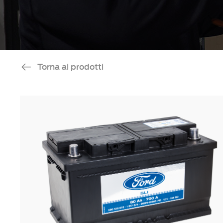
Torna ai prodotti