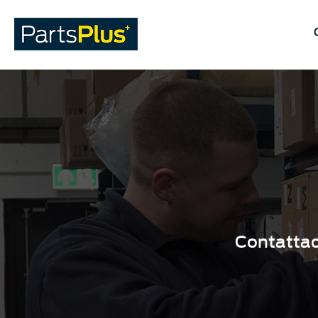
Contattaci