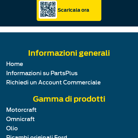
Scaricala ora
Informazioni generali
Home
Informazioni su PartsPlus
Richiedi un Account Commerciale
Gamma di prodotti
Motorcraft
Omnicraft
Olio
Ricambi originali Ford