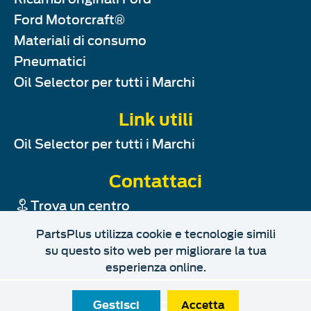
Ford Motorcraft®
Materiali di consumo
Pneumatici
Oil Selector per tutti i Marchi
Link utili
Oil Selector per tutti i Marchi
Contattaci
Trova un centro
PartsPlus utilizza cookie e tecnologie simili
su questo sito web per migliorare la tua
powered by
esperienza online.
Gestisci
Accetta