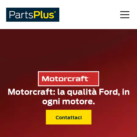
Motorcraft: la qualità Ford, in
ogni motore.
Contattaci