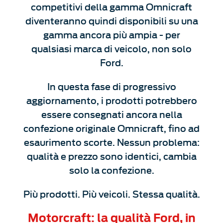
competitivi della gamma Omnicraft
diventeranno quindi disponibili su una
gamma ancora più ampia - per
qualsiasi marca di veicolo, non solo
Ford.
In questa fase di progressivo
aggiornamento, i prodotti potrebbero
essere consegnati ancora nella
confezione originale Omnicraft, fino ad
esaurimento scorte. Nessun problema:
qualità e prezzo sono identici, cambia
solo la confezione.
Più prodotti. Più veicoli. Stessa qualità.
Motorcraft: la qualità Ford, in