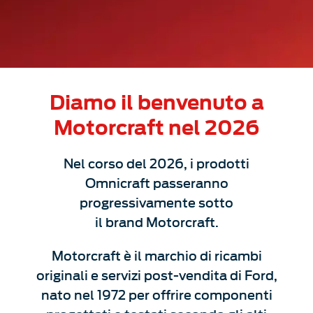
Diamo il benvenuto a
Motorcraft nel 2026
Nel corso del 2026, i prodotti
Omnicraft passeranno
progressivamente sotto
il brand Motorcraft.
Motorcraft è il marchio di ricambi
originali e servizi post-vendita di Ford,
nato nel 1972 per offrire componenti