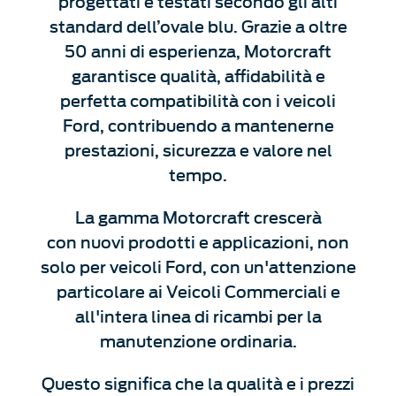
progettati e testati secondo gli alti
standard dell’ovale blu. Grazie a oltre
50 anni di esperienza, Motorcraft
garantisce qualità, affidabilità e
perfetta compatibilità con i veicoli
Ford, contribuendo a mantenerne
prestazioni, sicurezza e valore nel
tempo.
La gamma Motorcraft crescerà
con nuovi prodotti e applicazioni, non
solo per veicoli Ford, con un'attenzione
particolare ai Veicoli Commerciali e
all'intera linea di ricambi per la
manutenzione ordinaria.
Questo significa che la qualità e i prezzi