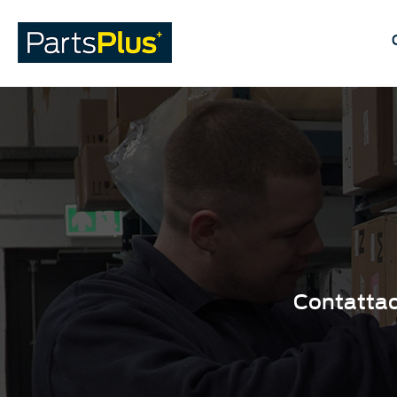
Contattaci