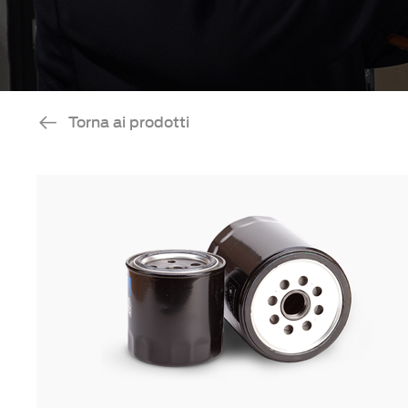
Torna ai prodotti