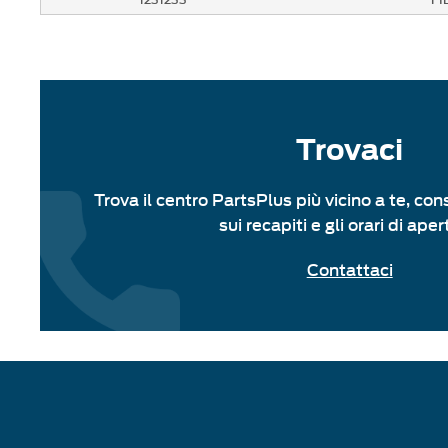
Trovaci
Trova il centro PartsPlus più vicino a te, con
sui recapiti e gli orari di aper
Contattaci