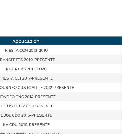
Applicazioni
FIESTA CCN 2013-2019
RANSIT TTS 2019-PRESENTE
KUGA CBS 2013-2020
FIESTA CE1 2017-PRESENTE
TOURNEO CUSTOM TTF 2012-PRESENTE
ONDEO CNG 2014-PRESENTE
FOCUS CGE 2018-PRESENTE
EDGE CDQ 2015-PRESENTE
KA CDU 2016-PRESENTE
ANSIT CONNECT TC7 2002-2013