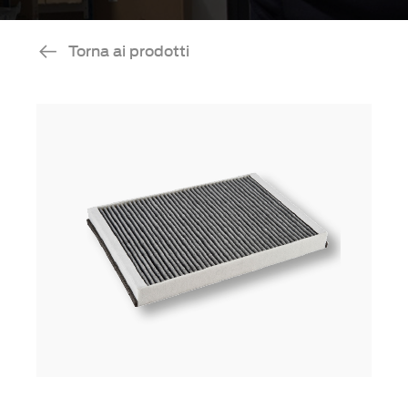
Torna ai prodotti