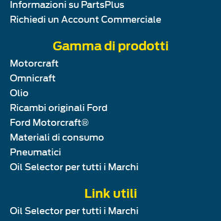
Informazioni su PartsPlus
Richiedi un Account Commerciale
Gamma di prodotti
Motorcraft
Omnicraft
Olio
Ricambi originali Ford
Ford Motorcraft®
Materiali di consumo
Pneumatici
Oil Selector per tutti i Marchi
Link utili
Oil Selector per tutti i Marchi