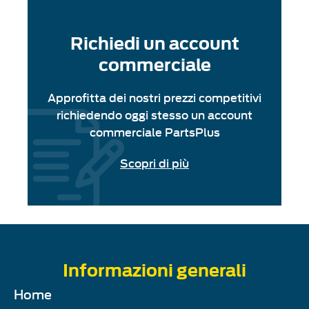
Richiedi un account
commerciale
Approfitta dei nostri prezzi competitivi
richiedendo oggi stesso un account
commerciale PartsPlus
Scopri di più
Informazioni generali
Home